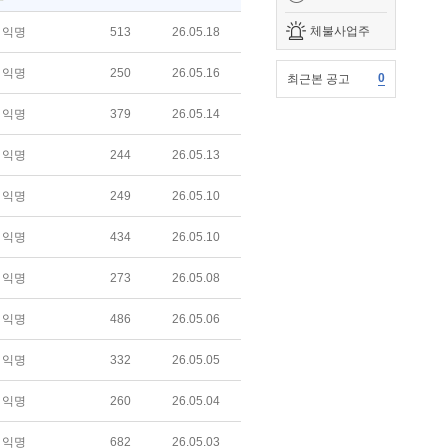
체불사업주
익명
513
26.05.18
익명
250
26.05.16
0
최근본 공고
익명
379
26.05.14
익명
244
26.05.13
익명
249
26.05.10
익명
434
26.05.10
익명
273
26.05.08
익명
486
26.05.06
익명
332
26.05.05
익명
260
26.05.04
익명
682
26.05.03