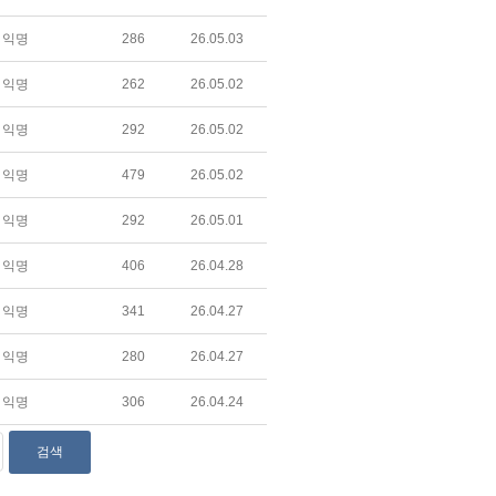
익명
286
26.05.03
익명
262
26.05.02
익명
292
26.05.02
익명
479
26.05.02
익명
292
26.05.01
익명
406
26.04.28
익명
341
26.04.27
익명
280
26.04.27
익명
306
26.04.24