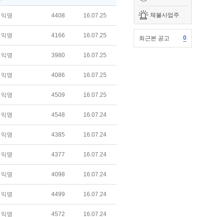
체불사업주
익명
4408
16.07.25
익명
4166
16.07.25
0
최근본 공고
익명
3980
16.07.25
익명
4086
16.07.25
익명
4509
16.07.25
익명
4548
16.07.24
익명
4385
16.07.24
익명
4377
16.07.24
익명
4098
16.07.24
익명
4499
16.07.24
익명
4572
16.07.24