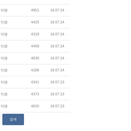
익명
4951
16.07.24
익명
4425
16.07.24
익명
4319
16.07.24
익명
4458
16.07.24
익명
4630
16.07.24
익명
4189
16.07.24
익명
4341
16.07.23
익명
4373
16.07.23
익명
4620
16.07.23