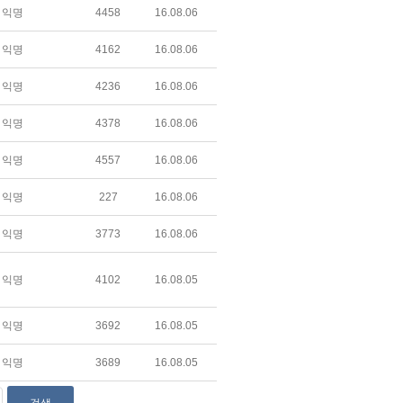
익명
4458
16.08.06
익명
4162
16.08.06
익명
4236
16.08.06
익명
4378
16.08.06
익명
4557
16.08.06
익명
227
16.08.06
익명
3773
16.08.06
익명
4102
16.08.05
익명
3692
16.08.05
익명
3689
16.08.05