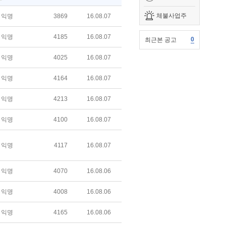
체불사업주
익명
3869
16.08.07
익명
4185
16.08.07
0
최근본 공고
익명
4025
16.08.07
익명
4164
16.08.07
익명
4213
16.08.07
익명
4100
16.08.07
익명
4117
16.08.07
익명
4070
16.08.06
익명
4008
16.08.06
익명
4165
16.08.06