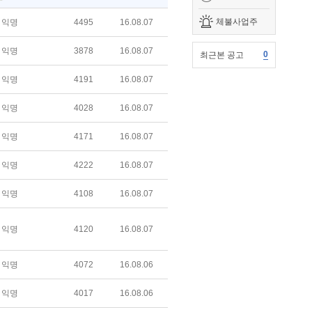
체불사업주
익명
4495
16.08.07
익명
3878
16.08.07
0
최근본 공고
익명
4191
16.08.07
익명
4028
16.08.07
익명
4171
16.08.07
익명
4222
16.08.07
익명
4108
16.08.07
익명
4120
16.08.07
익명
4072
16.08.06
익명
4017
16.08.06