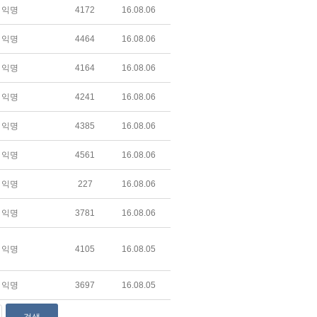
익명
4172
16.08.06
익명
4464
16.08.06
익명
4164
16.08.06
익명
4241
16.08.06
익명
4385
16.08.06
익명
4561
16.08.06
익명
227
16.08.06
익명
3781
16.08.06
익명
4105
16.08.05
익명
3697
16.08.05