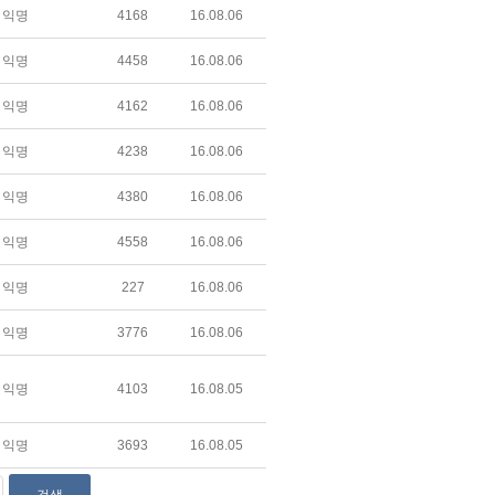
익명
4168
16.08.06
익명
4458
16.08.06
익명
4162
16.08.06
익명
4238
16.08.06
익명
4380
16.08.06
익명
4558
16.08.06
익명
227
16.08.06
익명
3776
16.08.06
익명
4103
16.08.05
익명
3693
16.08.05