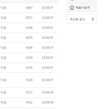
체불사업주
익명
4487
16.08.07
익명
3871
16.08.07
0
최근본 공고
익명
4186
16.08.07
익명
4025
16.08.07
익명
4166
16.08.07
익명
4216
16.08.07
익명
4101
16.08.07
익명
4118
16.08.07
익명
4071
16.08.06
익명
4011
16.08.06