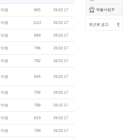
체불사업주
익명
805
26.02.17
익명
1112
26.02.17
0
최근본 공고
익명
869
26.02.17
익명
796
26.02.17
익명
782
26.02.17
익명
845
26.02.17
익명
756
26.02.17
익명
768
26.02.17
익명
819
26.02.17
익명
799
26.02.17