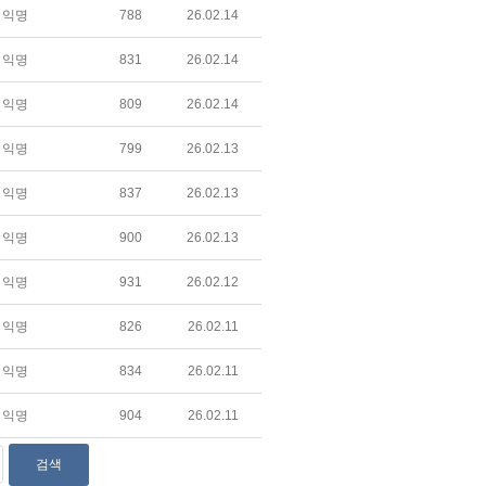
익명
788
26.02.14
익명
831
26.02.14
익명
809
26.02.14
익명
799
26.02.13
익명
837
26.02.13
익명
900
26.02.13
익명
931
26.02.12
익명
826
26.02.11
익명
834
26.02.11
익명
904
26.02.11