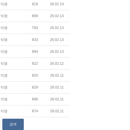
익명
818
26.02.14
익명
806
26.02.14
익명
793
26.02.13
익명
833
26.02.13
익명
894
26.02.13
익명
922
26.02.12
익명
820
26.02.11
익명
829
26.02.11
익명
896
26.02.11
익명
874
26.02.11