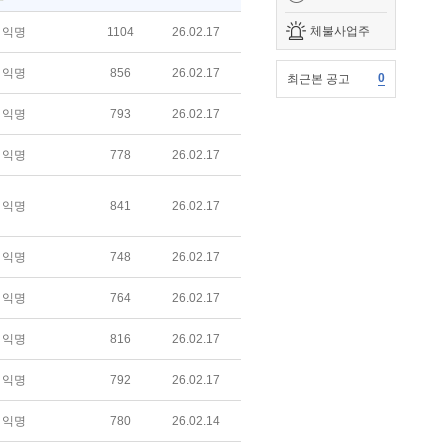
체불사업주
익명
1104
26.02.17
익명
856
26.02.17
0
최근본 공고
익명
793
26.02.17
익명
778
26.02.17
익명
841
26.02.17
익명
748
26.02.17
익명
764
26.02.17
익명
816
26.02.17
익명
792
26.02.17
익명
780
26.02.14