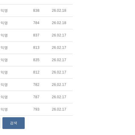
익명
838
26.02.18
익명
784
26.02.18
익명
837
26.02.17
익명
813
26.02.17
익명
835
26.02.17
익명
812
26.02.17
익명
782
26.02.17
익명
787
26.02.17
익명
793
26.02.17