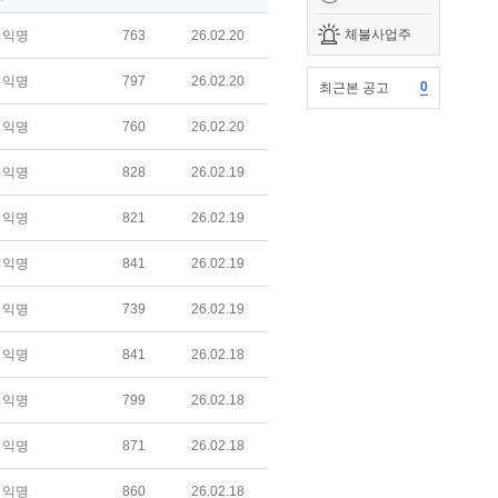
체불사업주
익명
763
26.02.20
익명
797
26.02.20
0
최근본 공고
익명
760
26.02.20
익명
828
26.02.19
익명
821
26.02.19
익명
841
26.02.19
익명
739
26.02.19
익명
841
26.02.18
익명
799
26.02.18
익명
871
26.02.18
익명
860
26.02.18