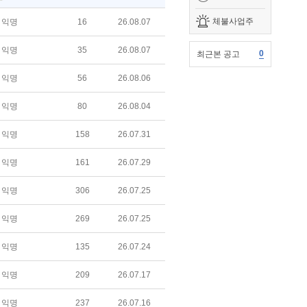
체불사업주
익명
16
26.08.07
익명
35
26.08.07
0
최근본 공고
익명
56
26.08.06
익명
80
26.08.04
익명
158
26.07.31
익명
161
26.07.29
익명
306
26.07.25
익명
269
26.07.25
익명
135
26.07.24
익명
209
26.07.17
익명
237
26.07.16