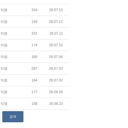
익명
334
26.07.15
익명
140
26.07.12
익명
331
26.07.11
익명
174
26.07.10
익명
180
26.07.04
익명
287
26.07.03
익명
184
26.07.02
익명
177
26.06.28
익명
158
26.06.23