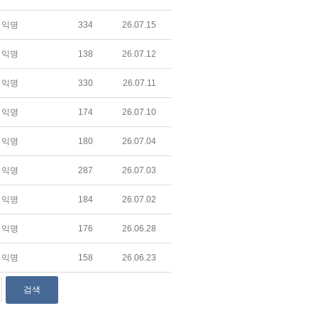
익명
334
26.07.15
익명
138
26.07.12
익명
330
26.07.11
익명
174
26.07.10
익명
180
26.07.04
익명
287
26.07.03
익명
184
26.07.02
익명
176
26.06.28
익명
158
26.06.23