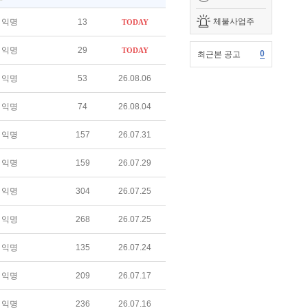
체불사업주
익명
13
TODAY
익명
29
TODAY
0
최근본 공고
익명
53
26.08.06
익명
74
26.08.04
익명
157
26.07.31
익명
159
26.07.29
익명
304
26.07.25
익명
268
26.07.25
익명
135
26.07.24
익명
209
26.07.17
익명
236
26.07.16