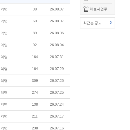
체불사업주
익명
38
26.08.07
익명
60
26.08.07
0
최근본 공고
익명
89
26.08.06
익명
92
26.08.04
익명
164
26.07.31
익명
164
26.07.29
익명
309
26.07.25
익명
274
26.07.25
익명
138
26.07.24
익명
211
26.07.17
익명
238
26.07.16