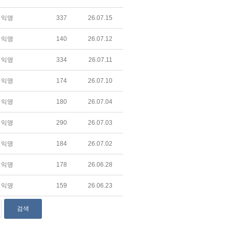
익명
337
26.07.15
익명
140
26.07.12
익명
334
26.07.11
익명
174
26.07.10
익명
180
26.07.04
익명
290
26.07.03
익명
184
26.07.02
익명
178
26.06.28
익명
159
26.06.23