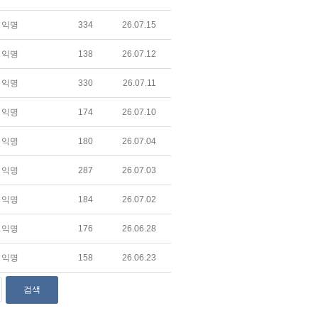
익명
334
26.07.15
익명
138
26.07.12
익명
330
26.07.11
익명
174
26.07.10
익명
180
26.07.04
익명
287
26.07.03
익명
184
26.07.02
익명
176
26.06.28
익명
158
26.06.23