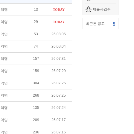
체불사업주
익명
13
TODAY
익명
29
TODAY
0
최근본 공고
익명
53
26.08.06
익명
74
26.08.04
익명
157
26.07.31
익명
159
26.07.29
익명
304
26.07.25
익명
268
26.07.25
익명
135
26.07.24
익명
209
26.07.17
익명
236
26.07.16