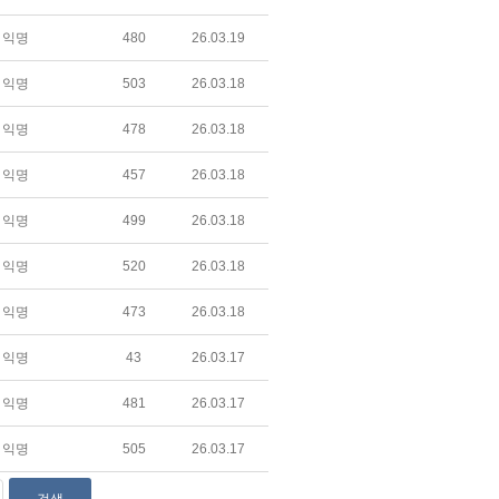
익명
480
26.03.19
익명
503
26.03.18
익명
478
26.03.18
익명
457
26.03.18
익명
499
26.03.18
익명
520
26.03.18
익명
473
26.03.18
익명
43
26.03.17
익명
481
26.03.17
익명
505
26.03.17