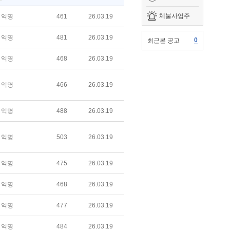
체불사업주
익명
461
26.03.19
익명
481
26.03.19
0
최근본 공고
익명
468
26.03.19
익명
466
26.03.19
익명
488
26.03.19
익명
503
26.03.19
익명
475
26.03.19
익명
468
26.03.19
익명
477
26.03.19
익명
484
26.03.19