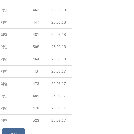
익명
463
26.03.18
익명
447
26.03.18
익명
481
26.03.18
익명
508
26.03.18
익명
464
26.03.18
익명
43
26.03.17
익명
473
26.03.17
익명
489
26.03.17
익명
478
26.03.17
익명
523
26.03.17