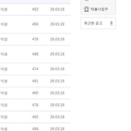
체불사업주
익명
452
26.03.19
0
최근본 공고
익명
456
26.03.19
익명
476
26.03.19
익명
498
26.03.19
익명
474
26.03.19
익명
461
26.03.19
익명
465
26.03.19
익명
476
26.03.19
익명
465
26.03.19
익명
488
26.03.18