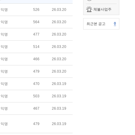
체불사업주
익명
526
26.03.20
익명
564
26.03.20
0
최근본 공고
익명
477
26.03.20
익명
514
26.03.20
익명
466
26.03.20
익명
479
26.03.20
익명
470
26.03.19
익명
503
26.03.19
익명
467
26.03.19
익명
479
26.03.19