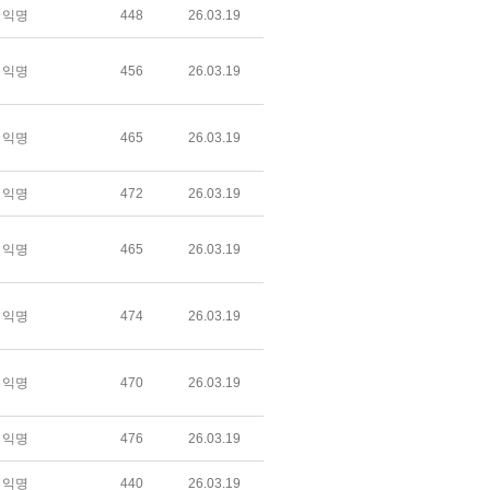
익명
448
26.03.19
익명
456
26.03.19
익명
465
26.03.19
익명
472
26.03.19
익명
465
26.03.19
익명
474
26.03.19
익명
470
26.03.19
익명
476
26.03.19
익명
440
26.03.19