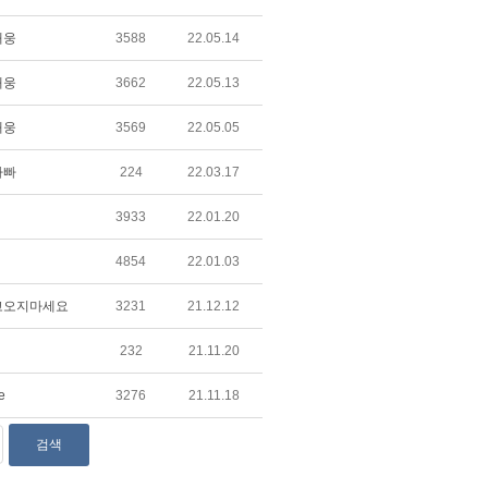
태웅
3588
22.05.14
태웅
3662
22.05.13
태웅
3569
22.05.05
아빠
224
22.03.17
3933
22.01.20
4854
22.01.03
고오지마세요
3231
21.12.12
232
21.11.20
e
3276
21.11.18