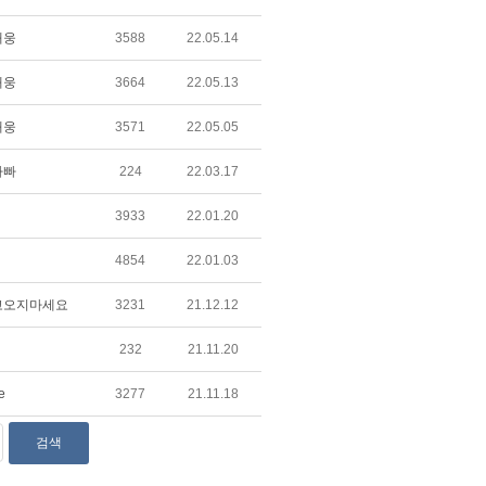
태웅
3588
22.05.14
태웅
3664
22.05.13
태웅
3571
22.05.05
아빠
224
22.03.17
3933
22.01.20
4854
22.01.03
고오지마세요
3231
21.12.12
232
21.11.20
e
3277
21.11.18