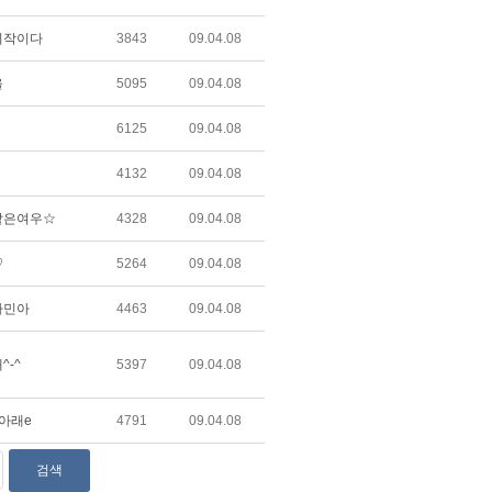
시작이다
3843
09.04.08
울
5095
09.04.08
6125
09.04.08
4132
09.04.08
같은여우☆
4328
09.04.08
♡
5264
09.04.08
자민아
4463
09.04.08
^-^
5397
09.04.08
아래e
4791
09.04.08