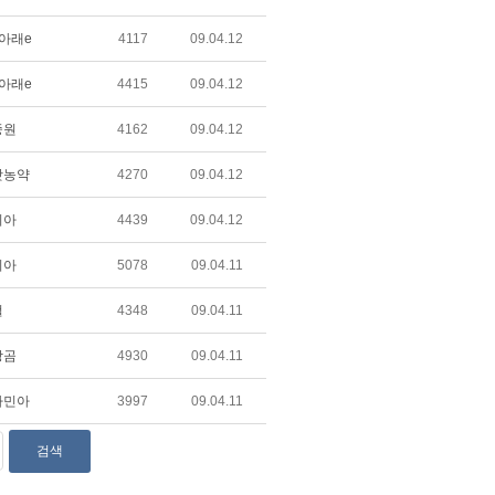
아래e
4117
09.04.12
아래e
4415
09.04.12
중원
4162
09.04.12
맛농약
4270
09.04.12
리아
4439
09.04.12
리아
5078
09.04.11
철
4348
09.04.11
랑곰
4930
09.04.11
자민아
3997
09.04.11