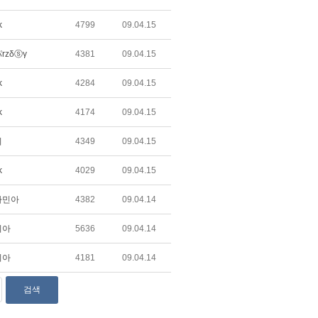
k
4799
09.04.15
rzδⓢγ
4381
09.04.15
k
4284
09.04.15
k
4174
09.04.15
비
4349
09.04.15
k
4029
09.04.15
자민아
4382
09.04.14
리아
5636
09.04.14
리아
4181
09.04.14