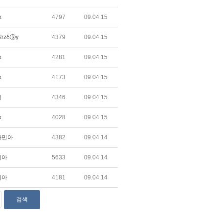
k
4797
09.04.15
rzδⓢγ
4379
09.04.15
k
4281
09.04.15
k
4173
09.04.15
비
4346
09.04.15
k
4028
09.04.15
자민아
4382
09.04.14
리아
5633
09.04.14
리아
4181
09.04.14