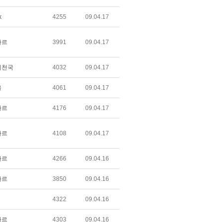
k
4255
09.04.17
가르
3991
09.04.17
의천국
4032
09.04.17
울
4061
09.04.17
가르
4176
09.04.17
가르
4108
09.04.17
가르
4266
09.04.16
가르
3850
09.04.16
4322
09.04.16
가르
4303
09.04.16