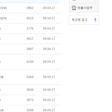
체불사업주
너구리
3962
09.04.17
자민아
4010
09.04.17
0
최근본 공고
k
3776
09.04.17
울
3917
09.04.17
3887
09.04.17
울
4193
09.04.17
가르
4264
09.04.17
울
3934
09.04.17
k
3973
09.04.17
가르
4266
09.04.17