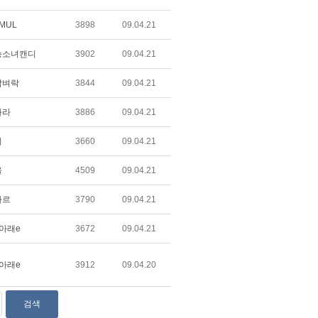
 MUL
3898
09.04.21
승소녀캔디
3902
09.04.21
담벼락
3844
09.04.21
나라
3886
09.04.21
비
3660
09.04.21
울
4509
09.04.21
가르
3790
09.04.21
아래e
3672
09.04.21
아래e
3912
09.04.20