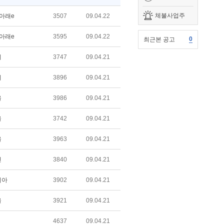
체불사업주
아래e
3507
09.04.22
아래e
3595
09.04.22
0
최근본 공고
비
3747
09.04.21
비
3896
09.04.21
울
3986
09.04.21
울
3742
09.04.21
울
3963
09.04.21
건
3840
09.04.21
리아
3902
09.04.21
울
3921
09.04.21
4637
09.04.21