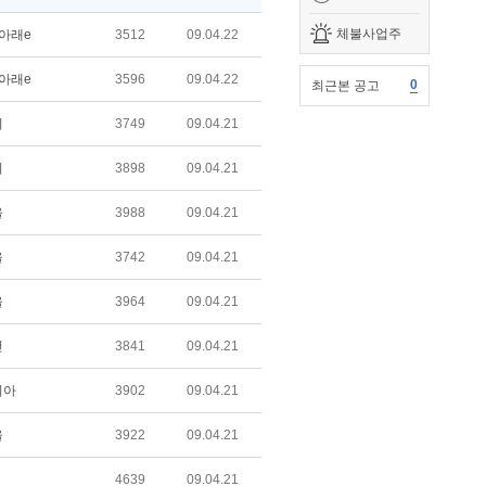
체불사업주
아래e
3512
09.04.22
아래e
3596
09.04.22
0
최근본 공고
비
3749
09.04.21
비
3898
09.04.21
울
3988
09.04.21
울
3742
09.04.21
울
3964
09.04.21
건
3841
09.04.21
리아
3902
09.04.21
울
3922
09.04.21
4639
09.04.21