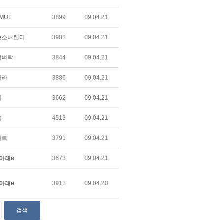
 MUL
3899
09.04.21
승소녀캔디
3902
09.04.21
담벼락
3844
09.04.21
나라
3886
09.04.21
비
3662
09.04.21
울
4513
09.04.21
가르
3791
09.04.21
아래e
3673
09.04.21
아래e
3912
09.04.20