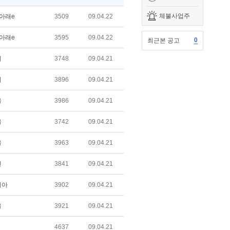
체불사업주
아래e
3509
09.04.22
아래e
3595
09.04.22
0
최근본 공고
비
3748
09.04.21
비
3896
09.04.21
울
3986
09.04.21
울
3742
09.04.21
울
3963
09.04.21
건
3841
09.04.21
리아
3902
09.04.21
울
3921
09.04.21
4637
09.04.21