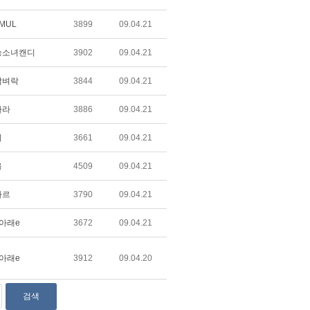
 MUL
3899
09.04.21
승소녀캔디
3902
09.04.21
담벼락
3844
09.04.21
나라
3886
09.04.21
비
3661
09.04.21
울
4509
09.04.21
가르
3790
09.04.21
아래e
3672
09.04.21
아래e
3912
09.04.20