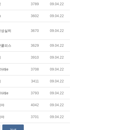
넞
3789
09.04.22
k
3602
09.04.22
건성실히
3670
09.04.22
맛쿨피스
3629
09.04.22
비
3910
09.04.22
아래e
3708
09.04.22
비
3411
09.04.22
아래e
3793
09.04.22
리아
4042
09.04.22
리아
3701
09.04.22