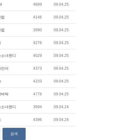
l
4689
09.04.25
클럽
4146
09.04.25
클럽
3990
09.04.25
리
4276
09.04.25
승소녀캔디
4029
09.04.25
자민아
4373
09.04.25
k
4233
09.04.25
담벼락
4778
09.04.25
승소녀캔디
3994
09.04.24
돌
4396
09.04.24