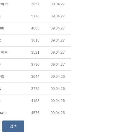
담벼락
3857
09.04.27
현
5178
09.04.27
00
4065
09.04.27
k
3618
09.04.27
담벼락
3521
09.04.27
윤
3790
09.04.27
클럽
3644
09.04.26
k
3775
09.04.26
울
4153
09.04.26
ower
4576
09.04.26