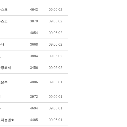
마스크
4643
09.05.02
마스크
3870
09.05.02
4054
09.05.02
마녀
3668
09.05.02
로
3884
09.05.02
가쿵해쪄
3456
09.05.02
견문록
4086
09.05.01
이
3972
09.05.01
울
4694
09.05.01
울하늘별★
4485
09.05.01