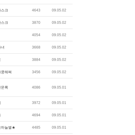
마스크
4643
09.05.02
마스크
3870
09.05.02
4054
09.05.02
마녀
3668
09.05.02
로
3884
09.05.02
가쿵해쪄
3456
09.05.02
견문록
4086
09.05.01
이
3972
09.05.01
울
4694
09.05.01
울하늘별★
4485
09.05.01