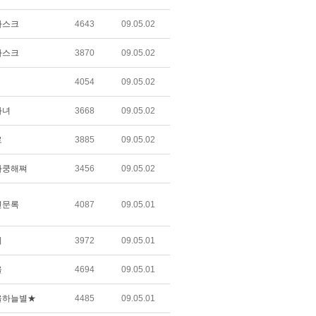
마스크
4643
09.05.02
마스크
3870
09.05.02
4054
09.05.02
마녀
3668
09.05.02
로
3885
09.05.02
가쿵해쪄
3456
09.05.02
견문록
4087
09.05.01
이
3972
09.05.01
울
4694
09.05.01
울하늘별★
4485
09.05.01