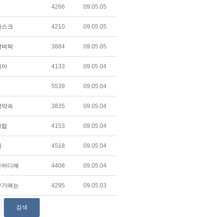
4266
09.05.05
마스크
4210
09.05.05
담벼락
3884
09.05.05
리아
4133
09.05.04
5539
09.05.04
막약속
3835
09.05.04
클럽
4153
09.05.04
비
4518
09.05.04
은어디에
4408
09.05.04
꾸기에는
4295
09.05.03