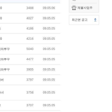
체불사업주
00
3488
09.05.06
00
4027
09.05.05
0
최근본 공고
울
4186
09.05.05
00
4216
09.05.05
치와뿌꾸
5040
09.05.05
치와뿌꾸
4477
09.05.05
치와뿌꾸
3905
09.05.05
써버
3797
09.05.05
마녀
3758
09.05.05
건
3707
09.05.05