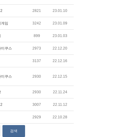
n2
2821
23.01.10
어게임
3242
23.01.09
벨
899
23.01.03
아미쿠스
2973
22.12.20
3137
22.12.16
아미쿠스
2930
22.12.15
날
2930
22.11.24
n2
3007
22.11.12
2929
22.10.28