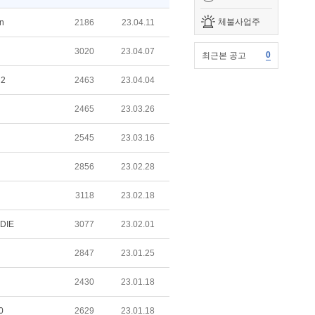
체불사업주
n
2186
23.04.11
3020
23.04.07
0
최근본 공고
n2
2463
23.04.04
2465
23.03.26
2545
23.03.16
2856
23.02.28
3118
23.02.18
DIE
3077
23.02.01
2847
23.01.25
2430
23.01.18
0
2629
23.01.18