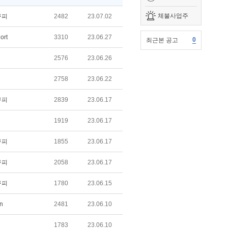
체불사업주
구피
2482
23.07.02
ort
3310
23.06.27
0
최근본 공고
2576
23.06.26
2758
23.06.22
구피
2839
23.06.17
1919
23.06.17
구피
1855
23.06.17
구피
2058
23.06.17
구피
1780
23.06.15
n
2481
23.06.10
1783
23.06.10