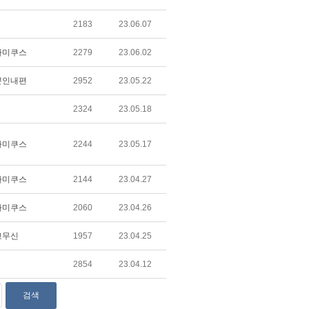
2183
23.06.07
아미쿠스
2279
23.06.02
뿐인내편
2952
23.05.22
2324
23.05.18
아미쿠스
2244
23.05.17
아미쿠스
2144
23.04.27
아미쿠스
2060
23.04.26
고무신
1957
23.04.25
2854
23.04.12