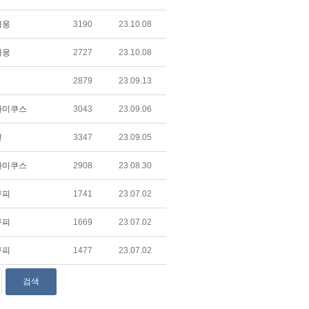
태웅
3190
23.10.08
태웅
2727
23.10.08
2879
23.09.13
아미쿠스
3043
23.09.06
민
3347
23.09.05
아미쿠스
2908
23.08.30
구피
1741
23.07.02
구피
1669
23.07.02
구피
1477
23.07.02