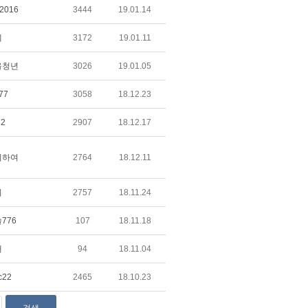
s2016
3444
19.01.14
네
3172
19.01.11
을청년
3026
19.01.05
77
3058
18.12.23
n2
2907
18.12.17
위하여
2764
18.12.11
디
2757
18.11.24
776
107
18.11.18
애
94
18.11.04
c22
2465
18.10.23