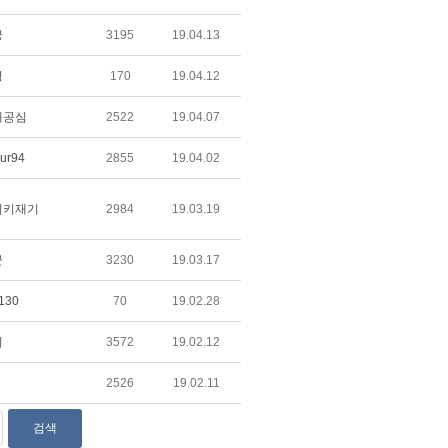
궁
3195
19.04.13
령
170
19.04.12
태공심
2522
19.04.07
ur94
2855
19.04.02
리키재기
2984
19.03.19
군
3230
19.03.17
130
70
19.02.28
지
3572
19.02.12
2526
19.02.11