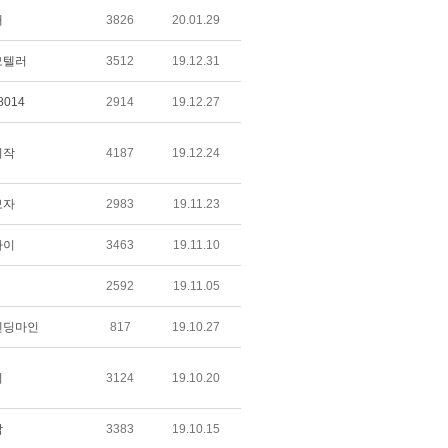
애
3826
20.01.29
모텔러
3512
19.12.31
8014
2914
19.12.27
시작
4187
19.12.24
보자
2983
19.11.23
타이
3463
19.11.10
2592
19.11.05
엔딩마인
817
19.10.27
이
3124
19.10.20
탁
3383
19.10.15