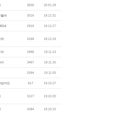
애
3830
20.01.29
모텔러
3516
19.12.31
8014
2916
19.12.27
시작
4189
19.12.24
보자
2986
19.11.23
타이
3467
19.11.10
2594
19.11.05
엔딩마인
817
19.10.27
이
3127
19.10.20
탁
3384
19.10.15