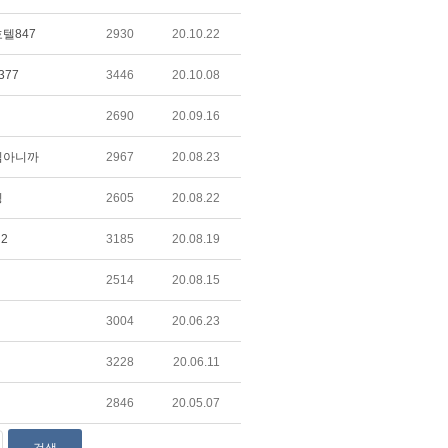
텔847
2930
20.10.22
377
3446
20.10.08
2690
20.09.16
낌아니까
2967
20.08.23
링
2605
20.08.22
n2
3185
20.08.19
2514
20.08.15
3004
20.06.23
3228
20.06.11
2846
20.05.07