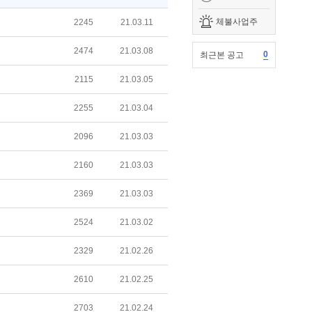
체불사업주
2245
21.03.11
2474
21.03.08
0
최근본 공고
2115
21.03.05
2255
21.03.04
2096
21.03.03
2160
21.03.03
2369
21.03.03
2524
21.03.02
2329
21.02.26
2610
21.02.25
2703
21.02.24