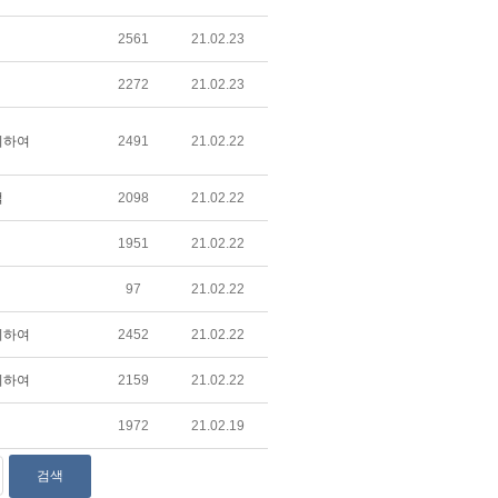
2561
21.02.23
2272
21.02.23
위하여
2491
21.02.22
적
2098
21.02.22
1951
21.02.22
97
21.02.22
위하여
2452
21.02.22
위하여
2159
21.02.22
1972
21.02.19