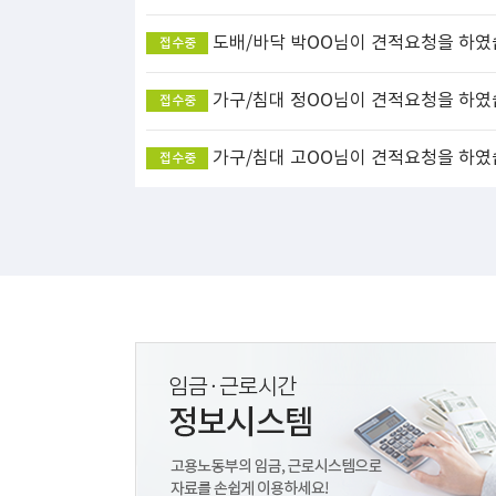
도배/바닥
박OO님이 견적요청을 하였
접수중
가구/침대
정OO님이 견적요청을 하였
접수중
가구/침대
고OO님이 견적요청을 하였
접수중