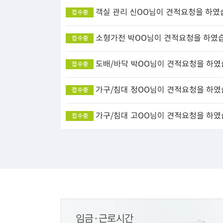
객실 관리
신OO님이 견적요청을 하였
접수중
소형가전
박OO님이 견적요청을 하였
접수중
도배/바닥
박OO님이 견적요청을 하였
접수중
가구/침대
정OO님이 견적요청을 하였
접수중
가구/침대
고OO님이 견적요청을 하였
접수중