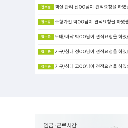
객실 관리
신OO님이 견적요청을 하였
접수중
소형가전
박OO님이 견적요청을 하였
접수중
도배/바닥
박OO님이 견적요청을 하였
접수중
가구/침대
정OO님이 견적요청을 하였
접수중
가구/침대
고OO님이 견적요청을 하였
접수중