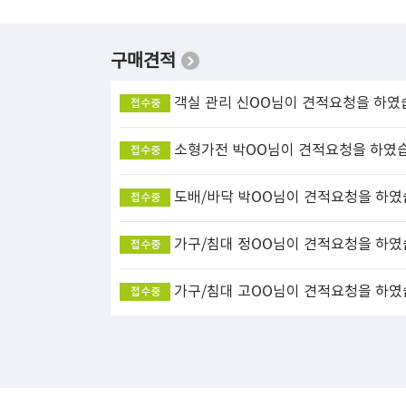
구매견적
객실 관리
신OO님이 견적요청을 하였
접수중
소형가전
박OO님이 견적요청을 하였
접수중
도배/바닥
박OO님이 견적요청을 하였
접수중
가구/침대
정OO님이 견적요청을 하였
접수중
가구/침대
고OO님이 견적요청을 하였
접수중