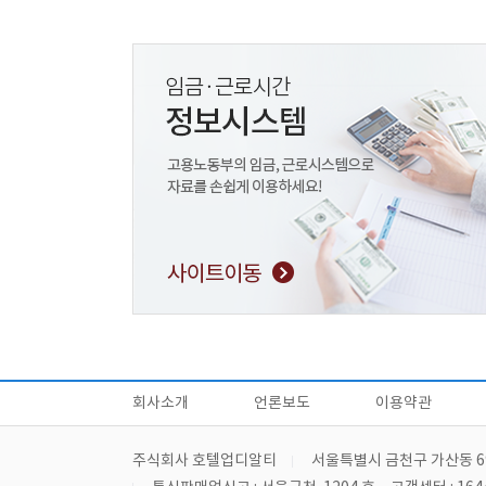
회사소개
언론보도
이용약관
주식회사 호텔업디알티
서울특별시 금천구 가산동 6