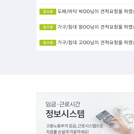
도배/바닥
박OO님이 견적요청을 하였
접수중
가구/침대
정OO님이 견적요청을 하였
접수중
가구/침대
고OO님이 견적요청을 하였
접수중