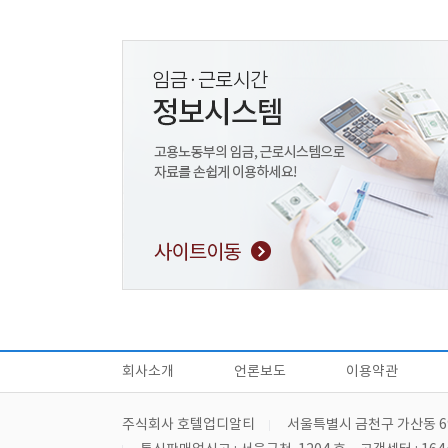
회사소개
언론보도
이용약관
주식회사 호텔업디알티
서울특별시 금천구 가산동 6