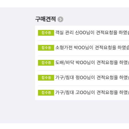
구매견적
객실 관리
신OO님이 견적요청을 하였
접수중
소형가전
박OO님이 견적요청을 하였
접수중
도배/바닥
박OO님이 견적요청을 하였
접수중
가구/침대
정OO님이 견적요청을 하였
접수중
가구/침대
고OO님이 견적요청을 하였
접수중