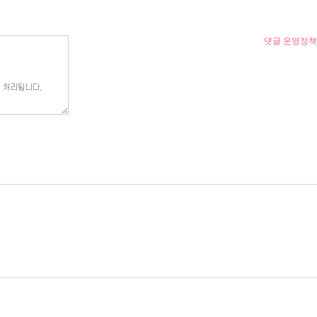
댓글 운영정책