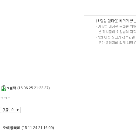
s블랙
(16.06.25 21:23:37)
ㅋㅋㅋ
0
오예빵빠레
(15.11.24 21:16:09)