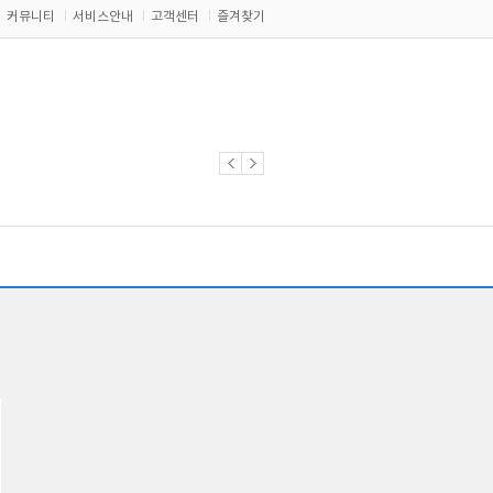
커뮤니티
서비스안내
고객센터
즐겨찾기