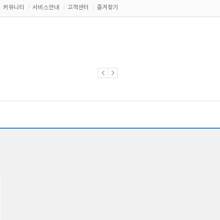
커뮤니티
서비스안내
고객센터
즐겨찾기